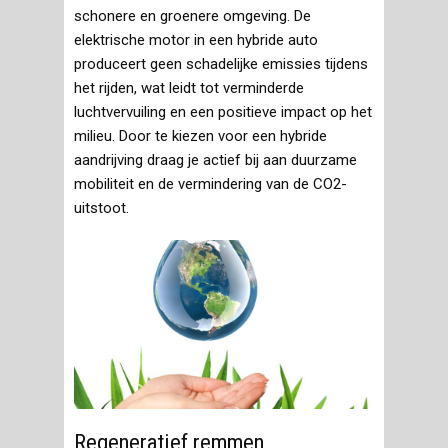
schonere en groenere omgeving. De
elektrische motor in een hybride auto
produceert geen schadelijke emissies tijdens
het rijden, wat leidt tot verminderde
luchtvervuiling en een positieve impact op het
milieu. Door te kiezen voor een hybride
aandrijving draag je actief bij aan duurzame
mobiliteit en de vermindering van de CO2-
uitstoot.
Regeneratief remmen