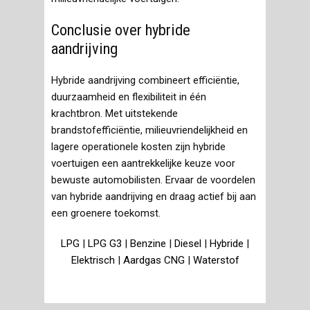
Conclusie over hybride
aandrijving
Hybride aandrijving combineert efficiëntie,
duurzaamheid en flexibiliteit in één
krachtbron. Met uitstekende
brandstofefficiëntie, milieuvriendelijkheid en
lagere operationele kosten zijn hybride
voertuigen een aantrekkelijke keuze voor
bewuste automobilisten. Ervaar de voordelen
van hybride aandrijving en draag actief bij aan
een groenere toekomst.
LPG
|
LPG G3
|
Benzine
|
Diesel
|
Hybride
|
Elektrisch
|
Aardgas CNG
|
Waterstof