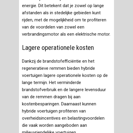
energie. Dit betekent dat je zowel op lange
afstanden als in stedelijke gebieden kunt
rijden, met de mogelijkheid om te profiteren
van de voordelen van zowel een
verbrandingsmotor als een elektrische motor.
Lagere operationele kosten
Dankzij de brandstofefficiëntie en het
regeneratieve remmen bieden hybride
voertuigen lagere operationele kosten op de
lange termijn. Het verminderde
brandstofverbruik en de langere levensduur
van de remmen dragen bij aan
kostenbesparingen. Daarnaast kunnen
hybride voertuigen profiteren van
overheidsincentives en belastingvoordelen
die vaak worden aangeboden aan
milieuvriendelijke voertuigen.