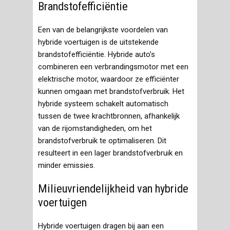
Brandstofefficiëntie
Een van de belangrijkste voordelen van
hybride voertuigen is de uitstekende
brandstofefficiëntie. Hybride auto’s
combineren een verbrandingsmotor met een
elektrische motor, waardoor ze efficiënter
kunnen omgaan met brandstofverbruik. Het
hybride systeem schakelt automatisch
tussen de twee krachtbronnen, afhankelijk
van de rijomstandigheden, om het
brandstofverbruik te optimaliseren. Dit
resulteert in een lager brandstofverbruik en
minder emissies.
Milieuvriendelijkheid van hybride
voertuigen
Hybride voertuigen dragen bij aan een