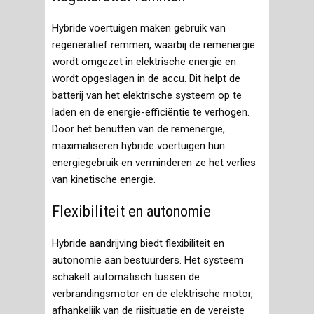
Hybride voertuigen maken gebruik van
regeneratief remmen, waarbij de remenergie
wordt omgezet in elektrische energie en
wordt opgeslagen in de accu. Dit helpt de
batterij van het elektrische systeem op te
laden en de energie-efficiëntie te verhogen.
Door het benutten van de remenergie,
maximaliseren hybride voertuigen hun
energiegebruik en verminderen ze het verlies
van kinetische energie.
Flexibiliteit en autonomie
Hybride aandrijving biedt flexibiliteit en
autonomie aan bestuurders. Het systeem
schakelt automatisch tussen de
verbrandingsmotor en de elektrische motor,
afhankelijk van de rijsituatie en de vereiste