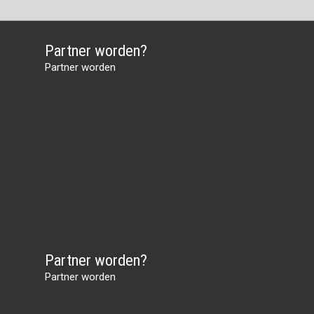
Partner worden?
Partner worden
Partner worden?
Partner worden