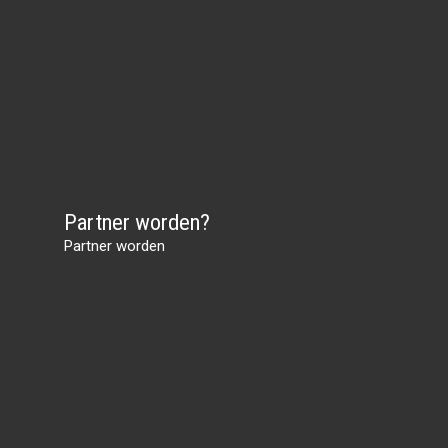
Partner worden?
Partner worden