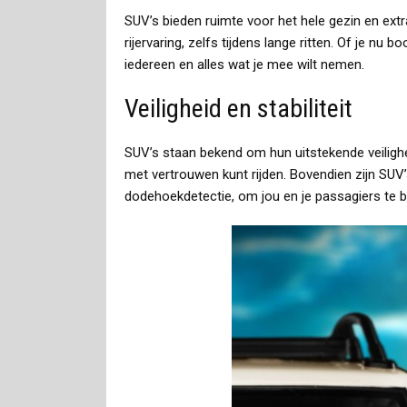
SUV’s bieden ruimte voor het hele gezin en ext
rijervaring, zelfs tijdens lange ritten. Of je 
iedereen en alles wat je mee wilt nemen.
Veiligheid en stabiliteit
SUV’s staan bekend om hun uitstekende veiligh
met vertrouwen kunt rijden. Bovendien zijn SUV
dodehoekdetectie, om jou en je passagiers te