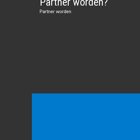
Partner worden?
Partner worden