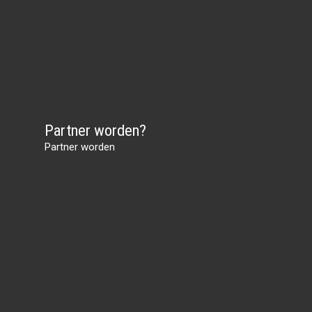
Partner worden?
Partner worden