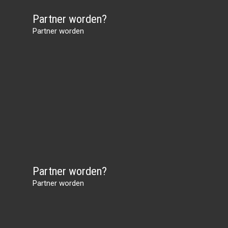
Partner worden?
Partner worden
Partner worden?
Partner worden