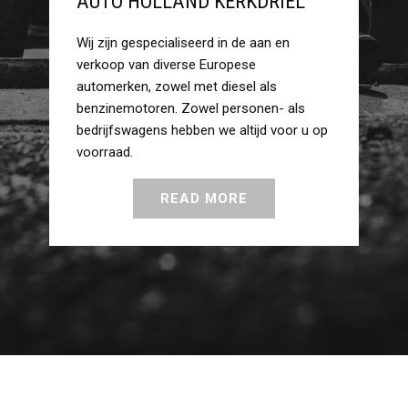
AUTO HOLLAND KERKDRIEL
Wij zijn gespecialiseerd in de aan en
verkoop van diverse Europese
automerken, zowel met diesel als
benzinemotoren. Zowel personen- als
bedrijfswagens hebben we altijd voor u op
voorraad.
READ MORE