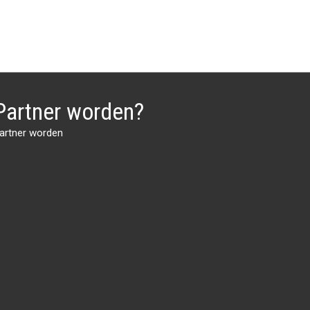
Partner worden?
artner worden