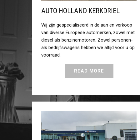
AUTO HOLLAND KERKDRIEL
Wij zijn gespecialiseerd in de aan en verkoop
van diverse Europese automerken, zowel met
diesel als benzinemotoren. Zowel personen-
als bedrijfswagens hebben we altijd voor u op
voorraad.
READ MORE