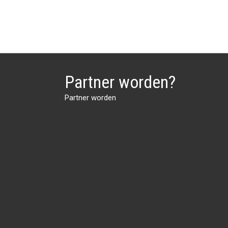
Partner worden?
Partner worden