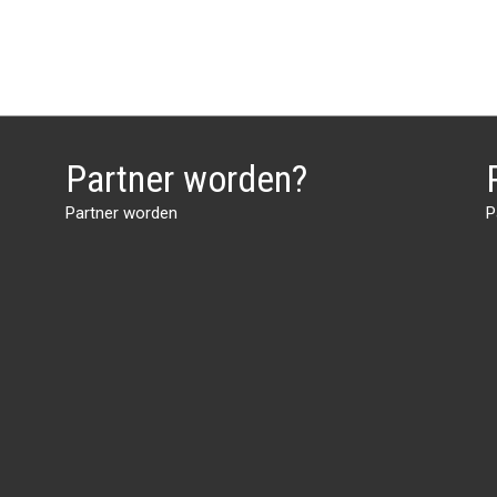
Partner worden?
Partner worden
P