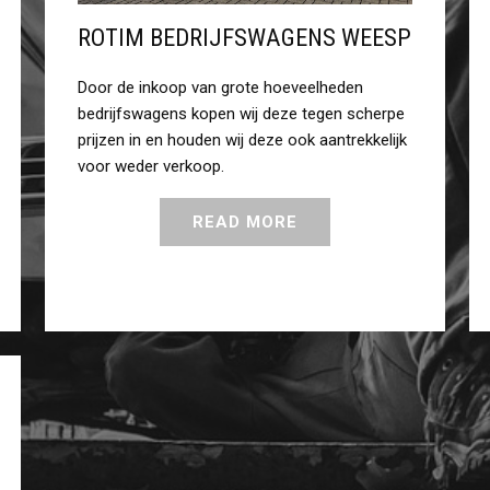
ROTIM BEDRIJFSWAGENS WEESP
Door de inkoop van grote hoeveelheden
bedrijfswagens kopen wij deze tegen scherpe
prijzen in en houden wij deze ook aantrekkelijk
voor weder verkoop.
READ MORE