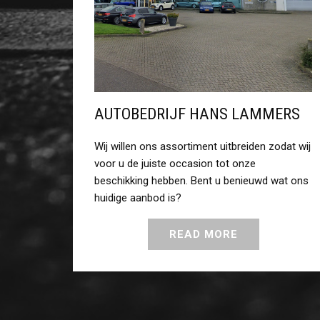
AUTOBEDRIJF HANS LAMMERS
Wij willen ons assortiment uitbreiden zodat wij
voor u de juiste occasion tot onze
beschikking hebben. Bent u benieuwd wat ons
huidige aanbod is?
READ MORE